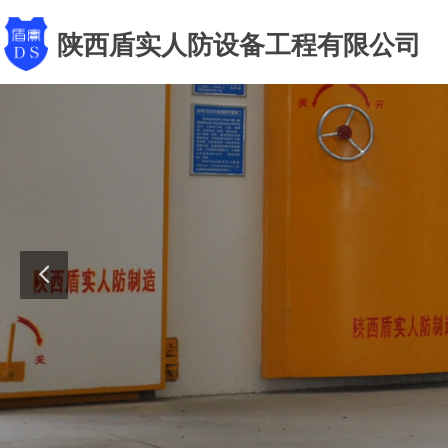
陕西盾实人防设备工程有限公司