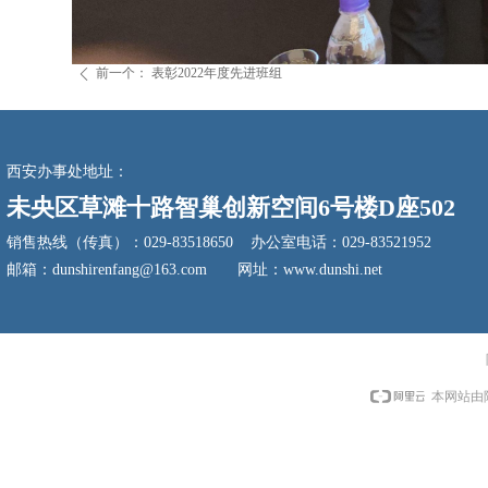
前一个：
表彰2022年度先进班组
ꄴ
西安办事处地址：
未央区草滩十路智巢创新空间6号楼D座502
销售热线（传真）：029-83518650 办公室电话：029-83521952
邮箱：dunshirenfang@163.com 网址：www.dunshi.net
本网站由